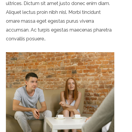
ultrices. Dictum sit amet justo donec enim diam.
Aliquet lectus proin nibh nisl. Morbi tincidunt
ornare massa eget egestas purus viverra
accumsan. Ac turpis egestas maecenas pharetra
convallis posuere..