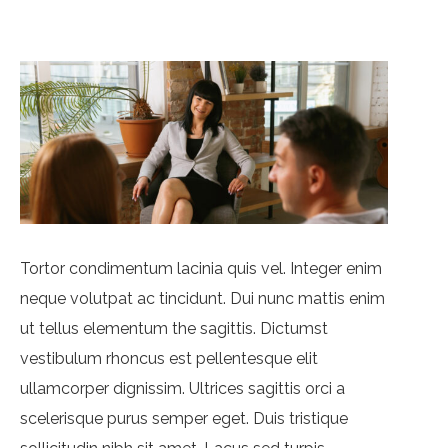
Tortor condimentum lacinia quis vel. Integer enim
neque volutpat ac tincidunt. Dui nunc mattis enim
ut tellus elementum the sagittis. Dictumst
vestibulum rhoncus est pellentesque elit
ullamcorper dignissim. Ultrices sagittis orci a
scelerisque purus semper eget. Duis tristique