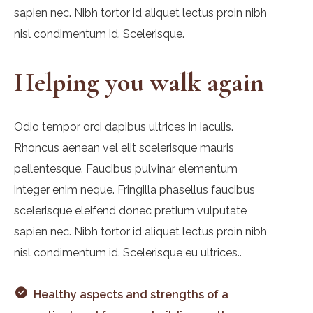
sapien nec. Nibh tortor id aliquet lectus proin nibh
nisl condimentum id. Scelerisque.
Helping you walk again
Odio tempor orci dapibus ultrices in iaculis.
Rhoncus aenean vel elit scelerisque mauris
pellentesque. Faucibus pulvinar elementum
integer enim neque. Fringilla phasellus faucibus
scelerisque eleifend donec pretium vulputate
sapien nec. Nibh tortor id aliquet lectus proin nibh
nisl condimentum id. Scelerisque eu ultrices..
Healthy aspects and strengths of a