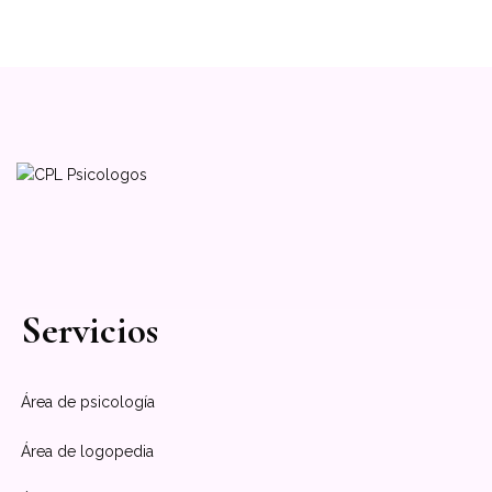
Servicios
Área de psicología
Área de logopedia