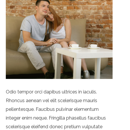
Odio tempor orci dapibus ultrices in iaculis.
Rhoncus aenean vel elit scelerisque mauris
pellentesque. Faucibus pulvinar elementum
integer enim neque. Fringilla phasellus faucibus
scelerisque eleifend donec pretium vulputate