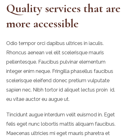
Quality services that are
more accessible
Odio tempor orci dapibus ultrices in iaculis.
Rhoncus aenean vel elit scelerisque mauris
pellentesque. Faucibus pulvinar elementum
integer enim neque. Fringilla phasellus faucibus
scelerisque eleifend donec pretium vulputate
sapien nec. Nibh tortor id aliquet lectus proin id.
eu vitae auctor eu augue ut.
Tincidunt augue interdum velit euismod in. Eget
felis eget nunc lobortis mattis aliquam faucibus.
Maecenas ultricies mi eget mauris pharetra et