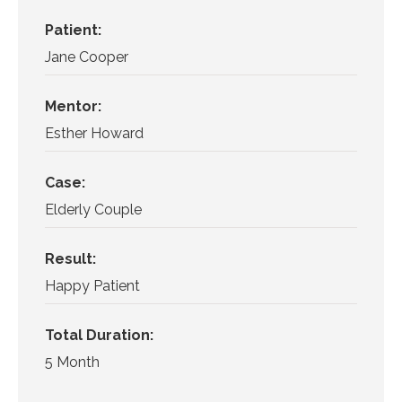
Patient:
Jane Cooper
Mentor:
Esther Howard
Case:
Elderly Couple
Result:
Happy Patient
Total Duration:
5 Month