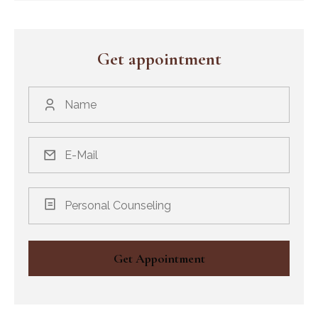
Get appointment
Personal Counseling