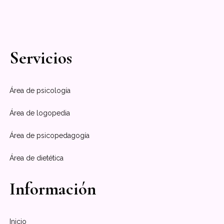
Servicios
Área de psicología
Área de logopedia
Área de psicopedagogía
Área de dietética
Información
Inicio