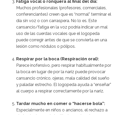
Fatiga vocal o ronquera al final del día:
Muchos profesionales (profesores, comerciales,
conferenciantes) creen que es “normal” terminar el
día sin voz o con carraspera. No lo es. Este
cansancio/fatiga en la voz podría indicar un mal
uso de las cuerdas vocales que el logopeda
puede corregir antes de que se convierta en una
lesión como nódulos o pólipos.
Respirar por la boca (Respiración oral):
Parece inofensivo, pero respirar habitualmente por
la boca en lugar de por la nariz puede provocar
cansancio crónico, ojeras, mala calidad del sueño
y paladar estrecho. El logopeda ayuda a “enseñar”
al cuerpo a respirar correctamente por la nariz.
Tardar mucho en comer o “hacerse bola”:
Especialmente en niños o ancianos, el rechazo a