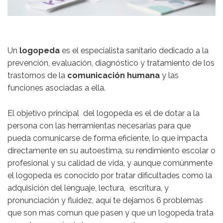
Un
logopeda
es el especialista sanitario dedicado a la
prevención, evaluación, diagnóstico y tratamiento de los
trastornos de la
comunicación humana
y las
funciones asociadas a ella.
El objetivo principal del logopeda es el de dotar a la
persona con las herramientas necesarias para que
pueda comunicarse de forma eficiente, lo que impacta
directamente en su autoestima, su rendimiento escolar o
profesional y su calidad de vida, y aunque comúnmente
el logopeda es conocido por tratar dificultades como la
adquisición del lenguaje, lectura, escritura, y
pronunciación y fluidez, aquí te dejamos 6 problemas
que son mas comun que pasen y que un logopeda trata