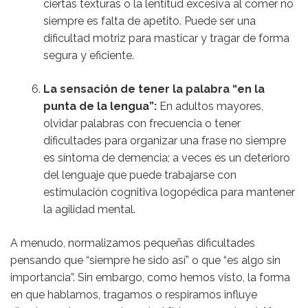
ciertas texturas o la lentitud excesiva al comer no
siempre es falta de apetito. Puede ser una
dificultad motriz para masticar y tragar de forma
segura y eficiente.
La sensación de tener la palabra “en la
punta de la lengua”:
En adultos mayores,
olvidar palabras con frecuencia o tener
dificultades para organizar una frase no siempre
es síntoma de demencia; a veces es un deterioro
del lenguaje que puede trabajarse con
estimulación cognitiva logopédica para mantener
la agilidad mental.
A menudo, normalizamos pequeñas dificultades
pensando que “siempre he sido así” o que “es algo sin
importancia”. Sin embargo, como hemos visto, la forma
en que hablamos, tragamos o respiramos influye