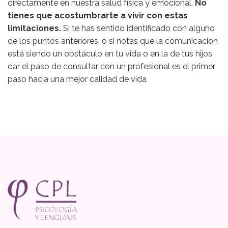
directamente en nuestra salud física y emocional.
No
tienes que acostumbrarte a vivir con estas
limitaciones.
Si te has sentido identificado con alguno
de los puntos anteriores, o si notas que la comunicación
está siendo un obstáculo en tu vida o en la de tus hijos,
dar el paso de consultar con un profesional es el primer
paso hacia una mejor calidad de vida